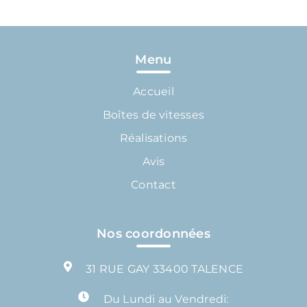
Menu
Accueil
Boîtes de vitesses
Réalisations
Avis
Contact
Nos coordonnées
31 RUE GAY 33400 TALENCE
Du Lundi au Vendredi: