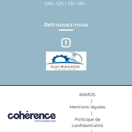
09h-12h | 13h-18h
Retrouvez-nous
RAMOS
|
Mentions légales
|
Politique de
confidentialité
|