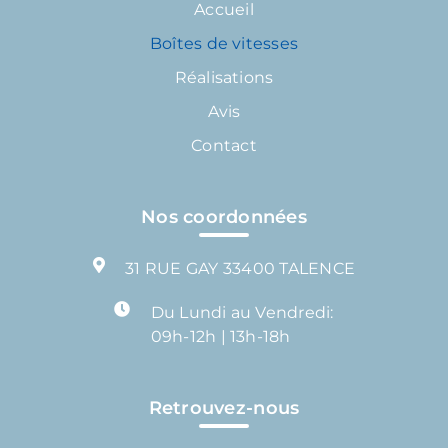
Accueil
Boîtes de vitesses
Réalisations
Avis
Contact
Nos coordonnées
31 RUE GAY 33400 TALENCE
Du Lundi au Vendredi:
09h-12h | 13h-18h
Retrouvez-nous