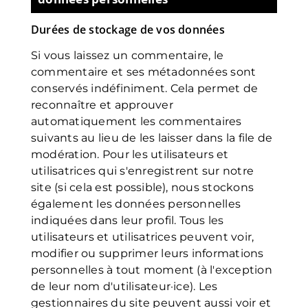
Durées de stockage de vos données
Si vous laissez un commentaire, le
commentaire et ses métadonnées sont
conservés indéfiniment. Cela permet de
reconnaître et approuver
automatiquement les commentaires
suivants au lieu de les laisser dans la file de
modération. Pour les utilisateurs et
utilisatrices qui s'enregistrent sur notre
site (si cela est possible), nous stockons
également les données personnelles
indiquées dans leur profil. Tous les
utilisateurs et utilisatrices peuvent voir,
modifier ou supprimer leurs informations
personnelles à tout moment (à l'exception
de leur nom d'utilisateur·ice). Les
gestionnaires du site peuvent aussi voir et