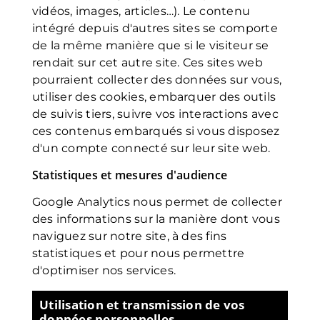
vidéos, images, articles…). Le contenu
intégré depuis d'autres sites se comporte
de la même manière que si le visiteur se
rendait sur cet autre site. Ces sites web
pourraient collecter des données sur vous,
utiliser des cookies, embarquer des outils
de suivis tiers, suivre vos interactions avec
ces contenus embarqués si vous disposez
d'un compte connecté sur leur site web.
Statistiques et mesures d'audience
Google Analytics
nous permet de collecter
des informations sur la manière dont vous
naviguez sur notre site, à des fins
statistiques et pour nous permettre
d'optimiser nos services.
Utilisation et transmission de vos
données personnelles