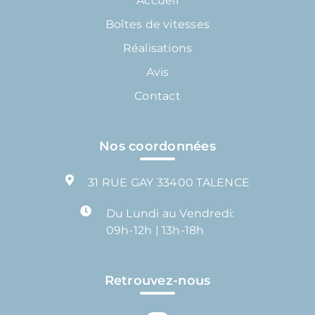
Accueil
Boîtes de vitesses
Réalisations
Avis
Contact
Nos coordonnées
31 RUE GAY 33400 TALENCE
Du Lundi au Vendredi:
09h-12h | 13h-18h
Retrouvez-nous