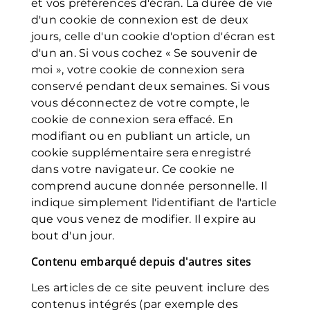
et vos préférences d'écran. La durée de vie
d'un cookie de connexion est de deux
jours, celle d'un cookie d'option d'écran est
d'un an. Si vous cochez « Se souvenir de
moi », votre cookie de connexion sera
conservé pendant deux semaines. Si vous
vous déconnectez de votre compte, le
cookie de connexion sera effacé. En
modifiant ou en publiant un article, un
cookie supplémentaire sera enregistré
dans votre navigateur. Ce cookie ne
comprend aucune donnée personnelle. Il
indique simplement l'identifiant de l'article
que vous venez de modifier. Il expire au
bout d'un jour.
Contenu embarqué depuis d'autres sites
Les articles de ce site peuvent inclure des
contenus intégrés (par exemple des