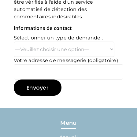
être vérifiés à l'aide d'un service
automatisé de détection des
commentaires indésirables.
Informations de contact
Sélectionner un type de demande :
Votre adresse de messagerie (obligatoire)
Menu