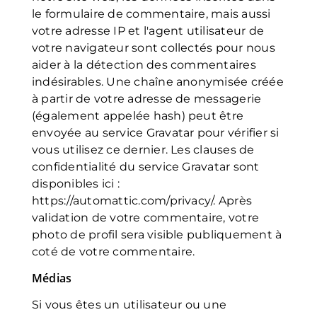
le formulaire de commentaire, mais aussi
votre adresse IP et l'agent utilisateur de
votre navigateur sont collectés pour nous
aider à la détection des commentaires
indésirables. Une chaîne anonymisée créée
à partir de votre adresse de messagerie
(également appelée hash) peut être
envoyée au service Gravatar pour vérifier si
vous utilisez ce dernier. Les clauses de
confidentialité du service Gravatar sont
disponibles ici :
https://automattic.com/privacy/. Après
validation de votre commentaire, votre
photo de profil sera visible publiquement à
coté de votre commentaire.
Médias
Si vous êtes un utilisateur ou une