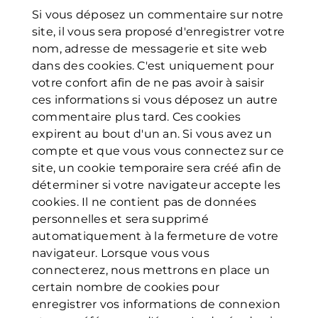
Si vous déposez un commentaire sur notre
site, il vous sera proposé d'enregistrer votre
nom, adresse de messagerie et site web
dans des cookies. C'est uniquement pour
votre confort afin de ne pas avoir à saisir
ces informations si vous déposez un autre
commentaire plus tard. Ces cookies
expirent au bout d'un an. Si vous avez un
compte et que vous vous connectez sur ce
site, un cookie temporaire sera créé afin de
déterminer si votre navigateur accepte les
cookies. Il ne contient pas de données
personnelles et sera supprimé
automatiquement à la fermeture de votre
navigateur. Lorsque vous vous
connecterez, nous mettrons en place un
certain nombre de cookies pour
enregistrer vos informations de connexion