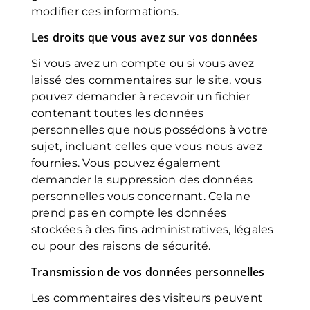
modifier ces informations.
Les droits que vous avez sur vos données
Si vous avez un compte ou si vous avez
laissé des commentaires sur le site, vous
pouvez demander à recevoir un fichier
contenant toutes les données
personnelles que nous possédons à votre
sujet, incluant celles que vous nous avez
fournies. Vous pouvez également
demander la suppression des données
personnelles vous concernant. Cela ne
prend pas en compte les données
stockées à des fins administratives, légales
ou pour des raisons de sécurité.
Transmission de vos données personnelles
Les commentaires des visiteurs peuvent