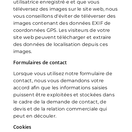
utilisatrice enregistré·e et que vous
téléversez des images sur le site web, nous
vous conseillons d'éviter de téléverser des
images contenant des données EXIF de
coordonnées GPS. Les visiteurs de votre
site web peuvent télécharger et extraire
des données de localisation depuis ces
images.
Formulaires de contact
Lorsque vous utilisez notre formulaire de
contact, nous vous demandons votre
accord afin que les informations saisies
puissent être exploitées et stockées dans
le cadre de la demande de contact, de
devis et de la relation commerciale qui
peut en découler.
Cookies