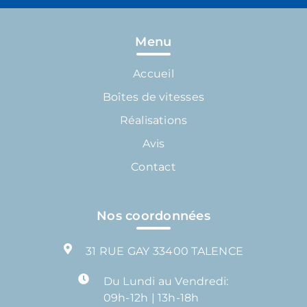
Menu
Accueil
Boîtes de vitesses
Réalisations
Avis
Contact
Nos coordonnées
31 RUE GAY 33400 TALENCE
Du Lundi au Vendredi:
09h-12h | 13h-18h