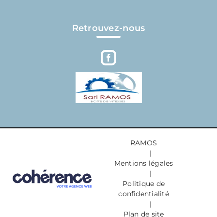
Retrouvez-nous
RAMOS
|
Mentions légales
|
Politique de
confidentialité
|
Plan de site