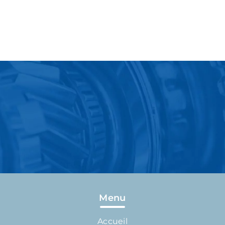
Menu
Accueil