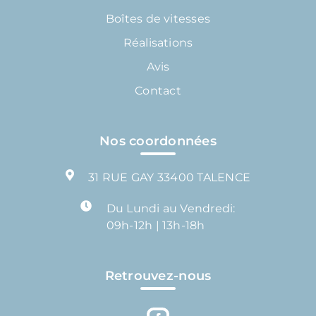
Boîtes de vitesses
Réalisations
Avis
Contact
Nos coordonnées
31 RUE GAY 33400 TALENCE
Du Lundi au Vendredi:
09h-12h | 13h-18h
Retrouvez-nous