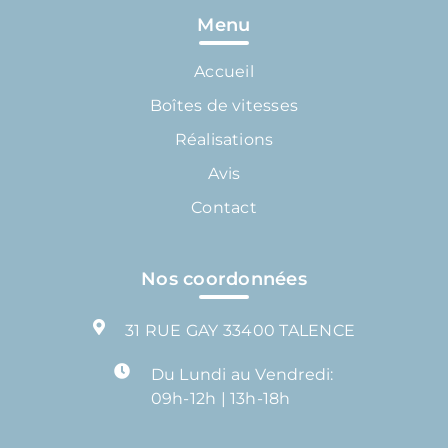
Menu
Accueil
Boîtes de vitesses
Réalisations
Avis
Contact
Nos coordonnées
31 RUE GAY 33400 TALENCE
Du Lundi au Vendredi:
09h-12h | 13h-18h