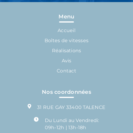
Menu
Accueil
Boîtes de vitesses
Réalisations
Avis
Contact
Nos coordonnées
31 RUE GAY 33400 TALENCE
Du Lundi au Vendredi:
09h-12h | 13h-18h