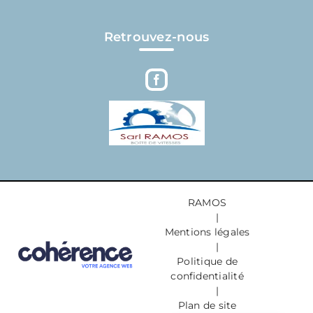
Retrouvez-nous
RAMOS
|
Mentions légales
|
Politique de
confidentialité
|
Plan de site