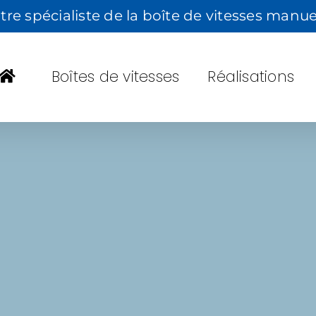
tre spécialiste de la boîte de vitesses manue
Boîtes de vitesses
Réalisations