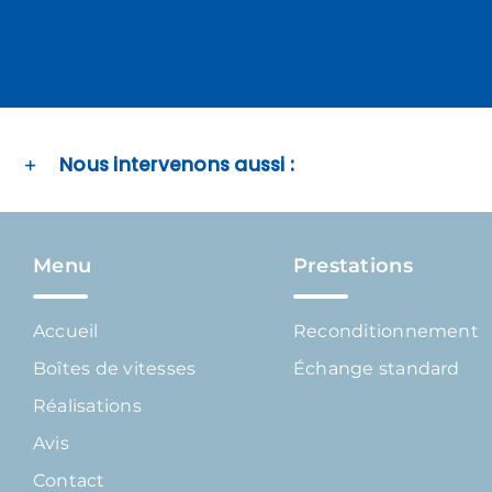
Nous intervenons aussi :
Menu
Prestations
Accueil
Reconditionnement
Boîtes de vitesses
Échange standard
Réalisations
Avis
Contact