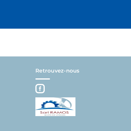
Retrouvez-nous