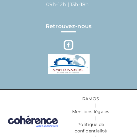
09h-12h | 13h-18h
Retrouvez-nous
RAMOS
|
Mentions légales
|
Politique de
confidentialité