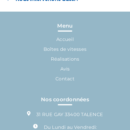
Menu
Accueil
Boîtes de vitesses
Réalisations
Avis
Contact
Nos coordonnées
31 RUE GAY 33400 TALENCE
Du Lundi au Vendredi: