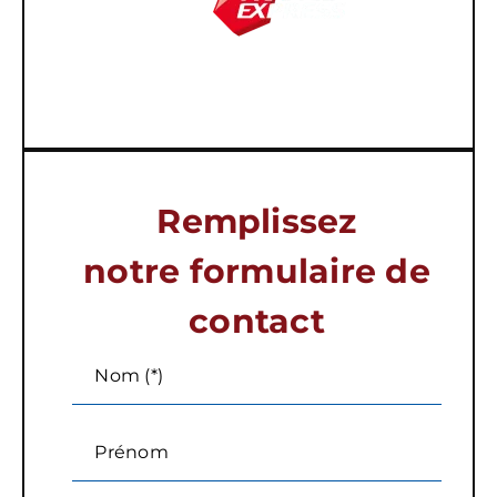
Remplissez
notre formulaire de
contact
Nom (*)
Prénom