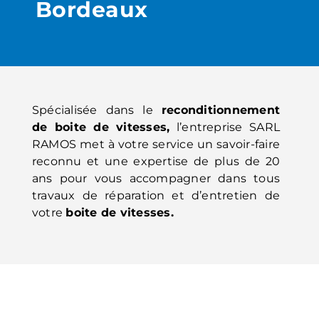
Bordeaux
Spécialisée dans le
reconditionnement
de boite de vitesses,
l’entreprise SARL
RAMOS met à votre service un savoir-faire
reconnu et une expertise de plus de 20
ans pour vous accompagner dans tous
travaux de réparation et d’entretien de
votre
boite de vitesses.