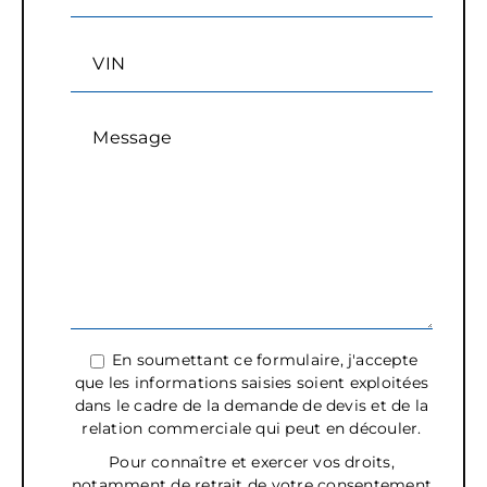
VIN
Message
En soumettant ce formulaire, j'accepte
que les informations saisies soient exploitées
dans le cadre de la demande de devis et de la
relation commerciale qui peut en découler.
Pour connaître et exercer vos droits,
notamment de retrait de votre consentement