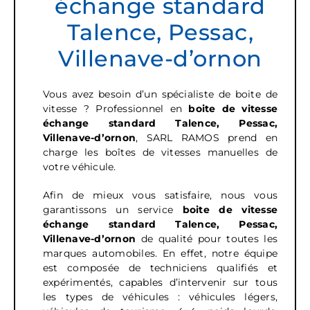
échange standard
Talence, Pessac,
Villenave-d’ornon
Vous avez besoin d’un spécialiste de boite de
vitesse ? Professionnel en
boite de vitesse
échange standard Talence, Pessac,
Villenave-d’ornon
, SARL RAMOS prend en
charge les boîtes de vitesses manuelles de
votre véhicule.
Afin de mieux vous satisfaire, nous vous
garantissons un service
boite de vitesse
échange standard
Talence, Pessac,
Villenave-d’ornon
de qualité pour toutes les
marques automobiles. En effet, notre équipe
est composée de techniciens qualifiés et
expérimentés, capables d’intervenir sur tous
les types de véhicules : véhicules légers,