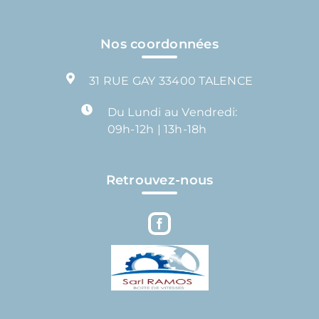
Nos coordonnées
31 RUE GAY 33400 TALENCE
Du Lundi au Vendredi:
09h-12h | 13h-18h
Retrouvez-nous