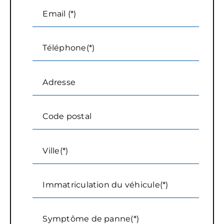
Email (*)
Téléphone(*)
Adresse
Code postal
Ville(*)
Immatriculation du véhicule(*)
Symptôme de panne(*)