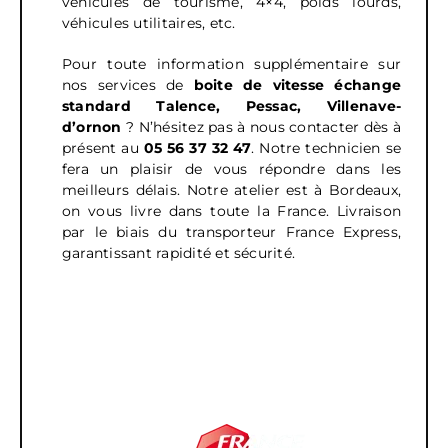
véhicules de tourisme, 4×4, poids lourds,
véhicules utilitaires, etc.
Pour toute information supplémentaire sur
nos services de
boite de vitesse échange
standard Talence, Pessac, Villenave-
d’ornon
? N’hésitez pas à nous contacter dès à
présent au
05 56 37 32 47
. Notre technicien se
fera un plaisir de vous répondre dans les
meilleurs délais.
Notre atelier est à Bordeaux,
on vous livre dans toute la France. Livraison
par le biais du transporteur France Express,
garantissant rapidité et sécurité.