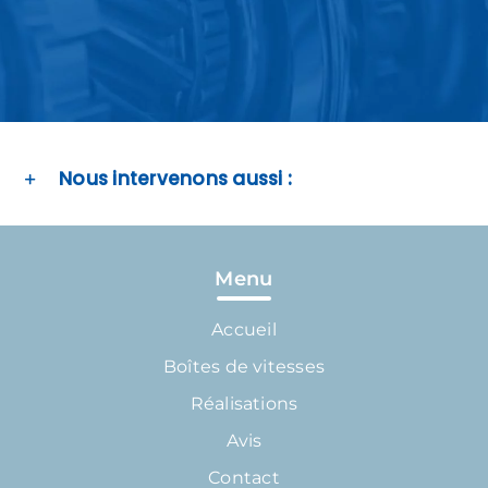
Nous intervenons aussi :
Menu
Accueil
Boîtes de vitesses
Réalisations
Avis
Contact