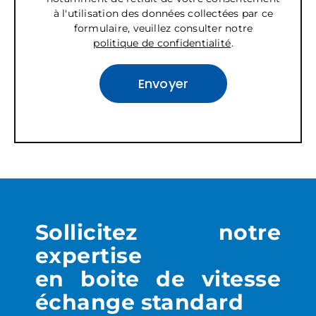
à l'utilisation des données collectées par ce
formulaire, veuillez consulter notre
politique de confidentialité
.
Sollicitez notre
expertise
en boite de vitesse
échange standard