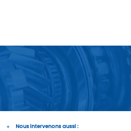
Nous intervenons aussi :