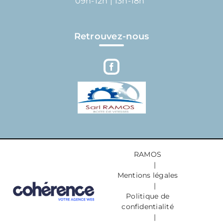
09h-12h | 13h-18h
Retrouvez-nous
RAMOS
|
Mentions légales
|
Politique de
confidentialité
|