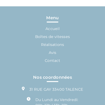
Menu
Accueil
Boîtes de vitesses
Réalisations
Avis
Contact
Nos coordonnées
31 RUE GAY 33400 TALENCE
Du Lundi au Vendredi: