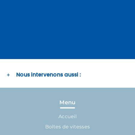
Nous intervenons aussi :
Menu
Accueil
Boîtes de vitesses