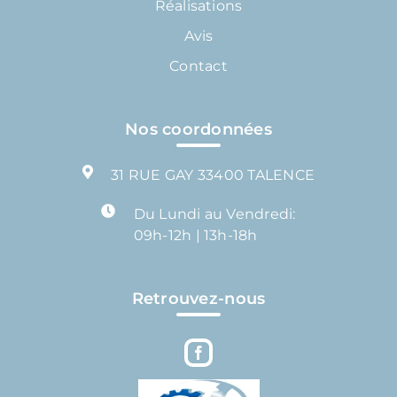
Réalisations
Avis
Contact
Nos coordonnées
31 RUE GAY 33400 TALENCE
Du Lundi au Vendredi:
09h-12h | 13h-18h
Retrouvez-nous