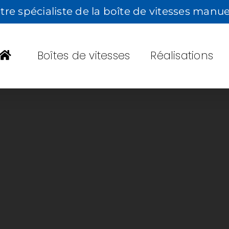
tre spécialiste de la boîte de vitesses manue
Boîtes de vitesses
Réalisations