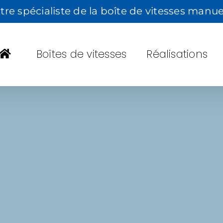
tre spécialiste de la boîte de vitesses manue
Boîtes de vitesses
Réalisations