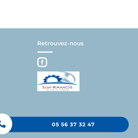
Retrouvez-nous
05 56 37 32 47