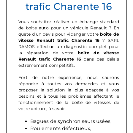
trafic Charente 16
Vous souhaitez réaliser un échange standard
de boite auto pour un véhicule Renault ? En
quête d’un devis pour vidanger votre
boite de
vitesse
Renault trafic Charente 16
? SARL
RAMOS effectue un diagnostic complet pour
la réparation de votre
boite de vitesse
Renault trafic
Charente 16
dans des délais
extrêmement compétitifs.
Fort de notre expérience, nous saurons
répondre à toutes vos demandes et vous
proposer la solution la plus adaptée à vos
besoins et à tous les problèmes affectant le
fonctionnement de la boîte de vitesses de
votre voiture, à savoir :
Bagues de synchroniseurs usées,
Roulements défectueux,