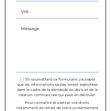
VIN
Message
En soumettant ce formulaire, j'accepte
que les informations saisies soient exploitées
dans le cadre de la demande de devis et de la
relation commerciale qui peut en découler.
Pour connaître et exercer vos droits,
notamment de retrait de votre consentement