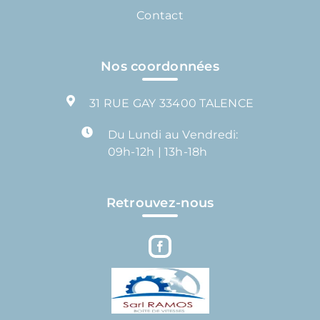
Contact
Nos coordonnées
31 RUE GAY 33400 TALENCE
Du Lundi au Vendredi:
09h-12h | 13h-18h
Retrouvez-nous