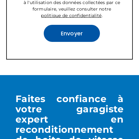
à l'utilisation des données collectées par ce
formulaire, veuillez consulter notre
politique de confidentialité
.
Faites confiance à
votre garagiste
expert en
reconditionnement