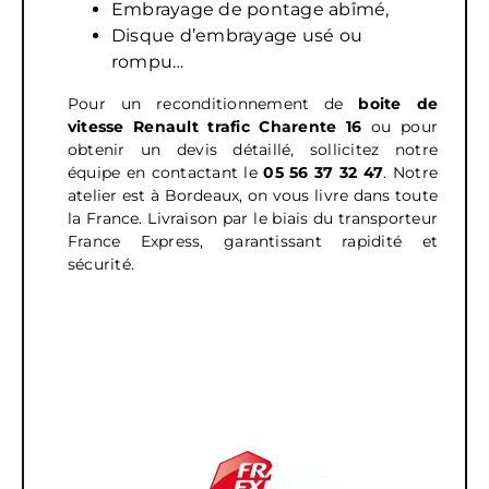
Embrayage de pontage abîmé,
Disque d’embrayage usé ou
rompu…
Pour un reconditionnement de
boite de
vitesse
Renault trafic Charente 16
ou pour
obtenir un devis détaillé, sollicitez notre
équipe en contactant le
05 56 37 32 47
.
Notre
atelier est à Bordeaux, on vous livre dans toute
la France. Livraison par le biais du transporteur
France Express, garantissant rapidité et
sécurité.