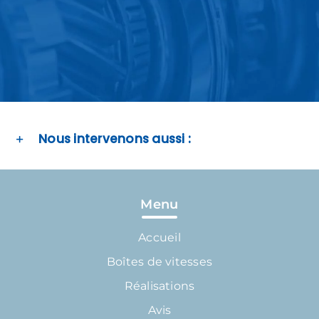
Nous intervenons aussi :
Menu
Accueil
Boîtes de vitesses
Réalisations
Avis