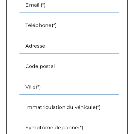
Email (*)
Téléphone(*)
Adresse
Code postal
Ville(*)
Immatriculation du véhicule(*)
Symptôme de panne(*)