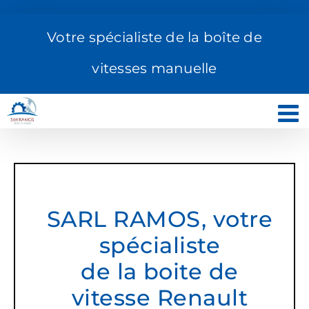
Passer
au
Votre spécialiste de la boîte de
contenu
vitesses manuelle
SARL RAMOS, votre
spécialiste
de la boite de
vitesse Renault