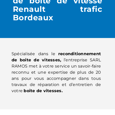
de boite de vitesse
Renault trafic
Bordeaux
Spécialisée dans le
reconditionnement
de boite de vitesses,
l’entreprise SARL
RAMOS met à votre service un savoir-faire
reconnu et une expertise de plus de 20
ans pour vous accompagner dans tous
travaux de réparation et d’entretien de
votre
boite de vitesses.