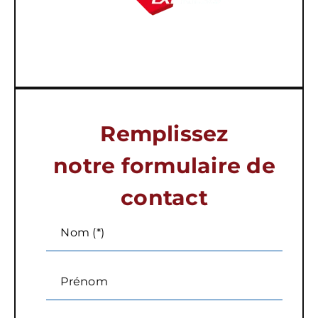
Remplissez
notre formulaire de
contact
Nom (*)
Prénom