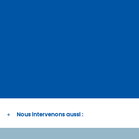
Nous intervenons aussi :