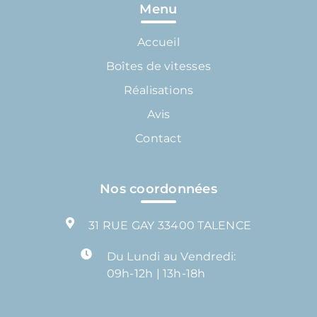
Menu
Accueil
Boîtes de vitesses
Réalisations
Avis
Contact
Nos coordonnées
31 RUE GAY 33400 TALENCE
Du Lundi au Vendredi:
09h-12h | 13h-18h