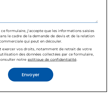
ce formulaire, j'accepte que les informations saisies
dans le cadre de la demande de devis et de la relation
commerciale qui peut en découler.
t exercer vos droits, notamment de retrait de votre
tilisation des données collectées par ce formulaire,
 consulter notre
politique de confidentialité
.