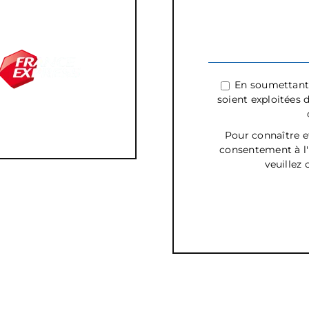
En soumettant 
soient exploitées 
Pour connaître e
consentement à l'u
veuillez