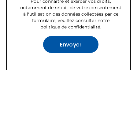
Pour connaître et exercer vos droits,
notamment de retrait de votre consentement
à l'utilisation des données collectées par ce
formulaire, veuillez consulter notre
politique de confidentialité
.