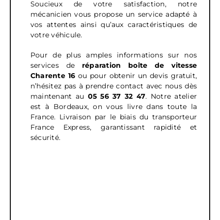
Soucieux de votre satisfaction, notre
mécanicien vous propose un service adapté à
vos attentes ainsi qu’aux caractéristiques de
votre véhicule.
Pour de plus amples informations sur nos
services de
réparation boîte de vitesse
Charente 16
ou pour obtenir un devis gratuit,
n’hésitez pas à prendre contact avec nous dès
maintenant au
05 56 37 32 47
.
Notre atelier
est à Bordeaux, on vous livre dans toute la
France. Livraison par le biais du transporteur
France Express, garantissant rapidité et
sécurité.