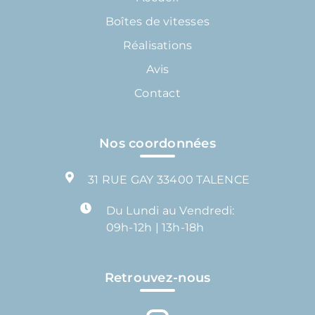
Boîtes de vitesses
Réalisations
Avis
Contact
Nos coordonnées
31 RUE GAY 33400 TALENCE
Du Lundi au Vendredi:
09h-12h | 13h-18h
Retrouvez-nous