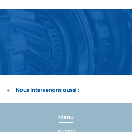
Nous intervenons aussi :
Menu
Accueil