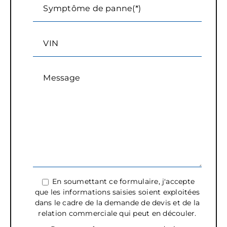
Symptôme de panne(*)
VIN
Message
En soumettant ce formulaire, j'accepte
que les informations saisies soient exploitées
dans le cadre de la demande de devis et de la
relation commerciale qui peut en découler.