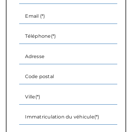
Email (*)
Téléphone(*)
Adresse
Code postal
Ville(*)
Immatriculation du véhicule(*)