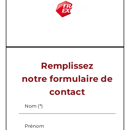
Remplissez
notre formulaire de
contact
Nom (*)
Prénom