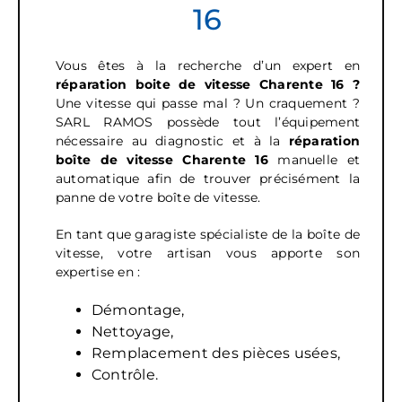
16
Vous êtes à la recherche d’un expert en
réparation boite de vitesse Charente 16 ?
Une vitesse qui passe mal ? Un craquement ?
SARL RAMOS possède tout l’équipement
nécessaire au diagnostic et à la
réparation
boîte de vitesse
Charente 16
manuelle et
automatique afin de trouver précisément la
panne de votre boîte de vitesse.
En tant que garagiste spécialiste de la boîte de
vitesse, votre artisan vous apporte son
expertise en :
Démontage,
Nettoyage,
Remplacement des pièces usées,
Contrôle.