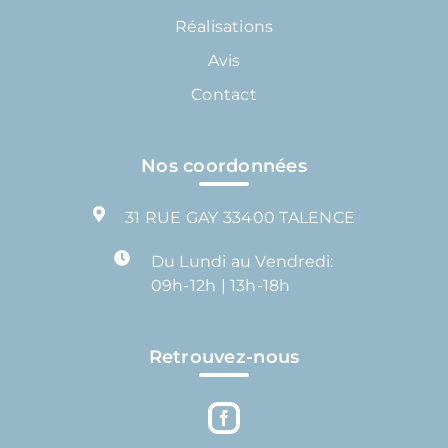
Réalisations
Avis
Contact
Nos coordonnées
31 RUE GAY 33400 TALENCE
Du Lundi au Vendredi:
09h-12h | 13h-18h
Retrouvez-nous