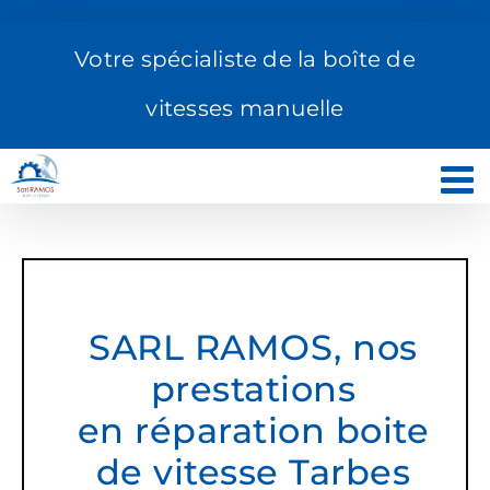
Passer
au
Votre spécialiste de la boîte de
contenu
vitesses manuelle
SARL RAMOS, nos
prestations
en réparation boite
de vitesse Tarbes