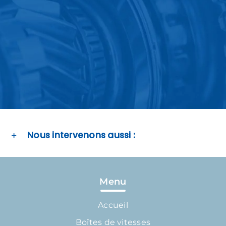
Nous intervenons aussi :
Menu
Accueil
Boîtes de vitesses