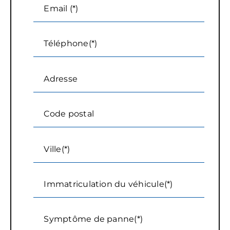
Email (*)
Téléphone(*)
Adresse
Code postal
Ville(*)
Immatriculation du véhicule(*)
Symptôme de panne(*)