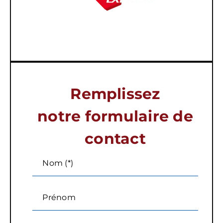
Remplissez
notre formulaire de
contact
Nom (*)
Prénom