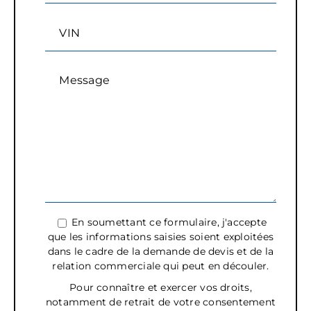
VIN
Message
En soumettant ce formulaire, j'accepte
que les informations saisies soient exploitées
dans le cadre de la demande de devis et de la
relation commerciale qui peut en découler.
Pour connaître et exercer vos droits,
notamment de retrait de votre consentement