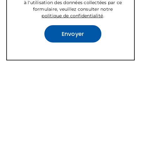
à l'utilisation des données collectées par ce
formulaire, veuillez consulter notre
politique de confidentialité
.