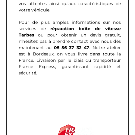
vos attentes ainsi qu’aux caractéristiques de
votre véhicule.
Pour de plus amples informations sur nos
services de
réparation boîte de vitesse
Tarbes
ou pour obtenir un devis gratuit,
n’hésitez pas à prendre contact avec nous dès
maintenant au
05 56 37 32 47
.
Notre atelier
est à Bordeaux, on vous livre dans toute la
France. Livraison par le biais du transporteur
France Express, garantissant rapidité et
sécurité.