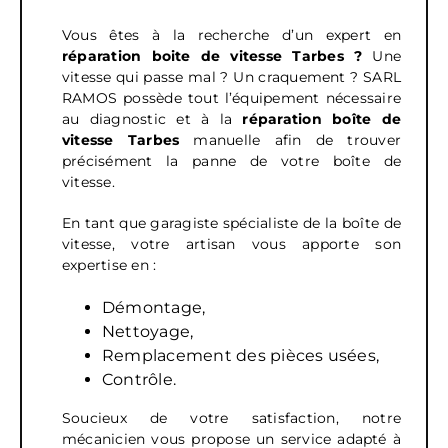
Vous êtes à la recherche d’un expert en
réparation boite de vitesse Tarbes ?
Une
vitesse qui passe mal ? Un craquement ? SARL
RAMOS possède tout l’équipement nécessaire
au diagnostic et à la
réparation boîte de
vitesse
Tarbes
manuelle afin de trouver
précisément la panne de votre boîte de
vitesse.
En tant que garagiste spécialiste de la boîte de
vitesse, votre artisan vous apporte son
expertise en :
Démontage,
Nettoyage,
Remplacement des pièces usées,
Contrôle.
Soucieux de votre satisfaction, notre
mécanicien vous propose un service adapté à